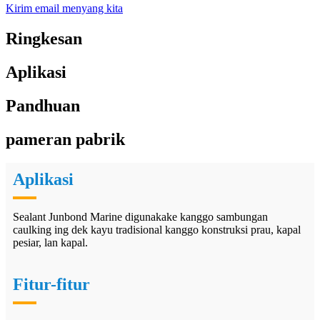
Kirim email menyang kita
Ringkesan
Aplikasi
Pandhuan
pameran pabrik
Aplikasi
Sealant Junbond Marine digunakake kanggo sambungan
caulking ing dek kayu tradisional kanggo konstruksi prau, kapal
pesiar, lan kapal.
Fitur-fitur