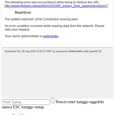
Pencet enter kanggo nggoleki
utawa ESC kanggo nutup