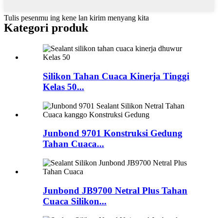
Tulis pesenmu ing kene lan kirim menyang kita
Kategori produk
Silikon Tahan Cuaca Kinerja Tinggi
Kelas 50...
Junbond 9701 Konstruksi Gedung
Tahan Cuaca...
Junbond JB9700 Netral Plus Tahan
Cuaca Silikon...